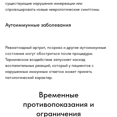
существующие нарушения иннервации или
спровоцировать новые неврологические симптомы.
Аутоиммунные заболевания
Ревматоидный артрит, псориаз и другие аутоиммунные
состояния могут обостриться после процедуры.
Термическое воздействие запускает каскад
воспалительных реакций, который у пациентов с
нарушенным иммунным ответом может принять
патологический характер.
Временные
противопоказания и
ограничения