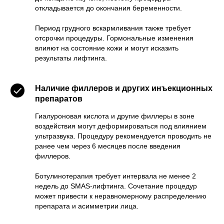
откладывается до окончания беременности.
Период грудного вскармливания также требует
отсрочки процедуры. Гормональные изменения
влияют на состояние кожи и могут исказить
результаты лифтинга.
Наличие филлеров и других инъекционных
препаратов
Гиалуроновая кислота и другие филлеры в зоне
воздействия могут деформироваться под влиянием
ультразвука. Процедуру рекомендуется проводить не
ранее чем через 6 месяцев после введения
филлеров.
Ботулинотерапия требует интервала не менее 2
недель до SMAS-лифтинга. Сочетание процедур
может привести к неравномерному распределению
препарата и асимметрии лица.