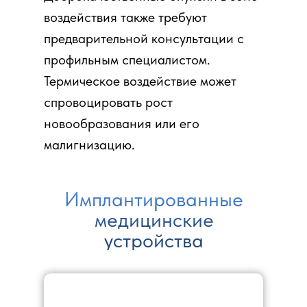
воздействия также требуют
предварительной консультации с
профильным специалистом.
Термическое воздействие может
спровоцировать рост
новообразования или его
малигнизацию.
Имплантированные
медицинские
устройства