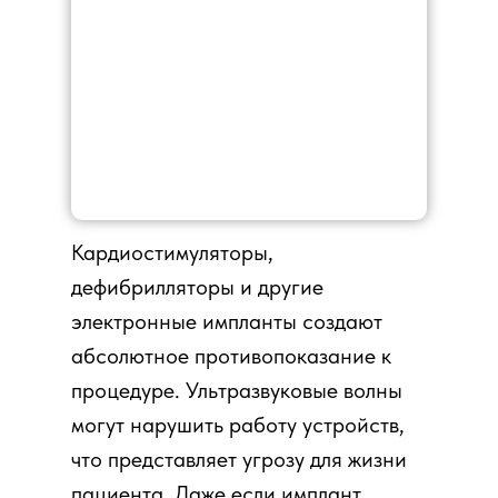
Кардиостимуляторы,
дефибрилляторы и другие
электронные импланты создают
абсолютное противопоказание к
процедуре. Ультразвуковые волны
могут нарушить работу устройств,
что представляет угрозу для жизни
пациента. Даже если имплант