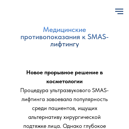
Медицинские
противопоказания к SMAS-
лифтингу
Новое прорывное решение в
косметологии
Процедура ультразвукового SMAS-
лифтинга завоевала популярность
среди пациентов, ищущих
альтернативу хирургической
подтяжке лица. Однако глубокое