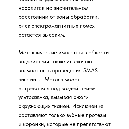
находится на значительном
расстоянии от зоны обработки,
риск электромагнитных помех
остается высоким.
Металлические импланты в области
воздействия также исключают
возможность проведения SMAS-
лифтинга. Металл может
нагреваться под воздействием
ультразвука, вызывая ожоги
окружающих тканей. Исключение
составляют только зубные протезы
и коронки, которые не препятствуют