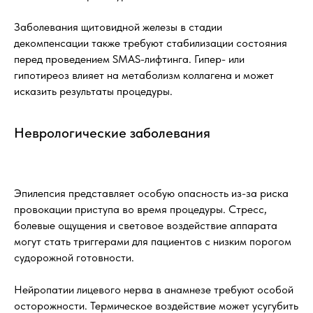
Заболевания щитовидной железы в стадии
декомпенсации также требуют стабилизации состояния
перед проведением SMAS-лифтинга. Гипер- или
гипотиреоз влияет на метаболизм коллагена и может
исказить результаты процедуры.
Неврологические заболевания
Эпилепсия представляет особую опасность из-за риска
провокации приступа во время процедуры. Стресс,
болевые ощущения и световое воздействие аппарата
могут стать триггерами для пациентов с низким порогом
судорожной готовности.
Нейропатии лицевого нерва в анамнезе требуют особой
осторожности. Термическое воздействие может усугубить