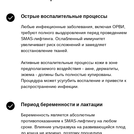
Острые воспалительные процессы
Любые инфекционные заболевания, включая ОРВИ,
требуют полного выздоровления перед проведением
SMAS-лифтинга. Ослабленный иммунитет
увеличивает риск осложнений и замедляет
восстановление тканей.
Активные воспалительные процессы кожи в зоне
предполагаемого воздействия - акне, дерматиты,
экзема - должны быть полностью купированы.
Процедура может усугубить воспаление и привести к
распространению инфекции.
Период беременности и лактации
Беременность является абсолютным
противопоказанием к SMAS-лифтингу на любом
сроке. Влияние ультразвука на развивающийся плод
до конца не изучено, поэтому процедура