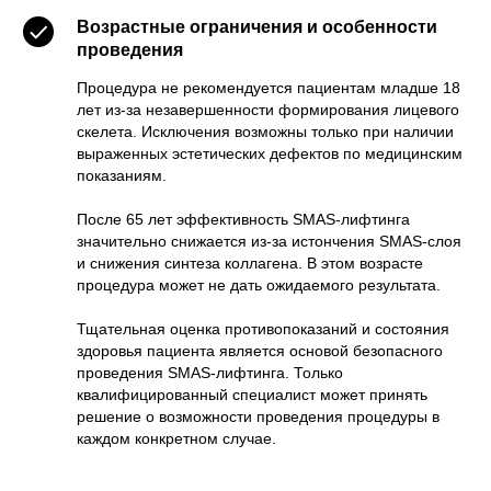
Возрастные ограничения и особенности
проведения
Процедура не рекомендуется пациентам младше 18
лет из-за незавершенности формирования лицевого
скелета. Исключения возможны только при наличии
выраженных эстетических дефектов по медицинским
показаниям.
После 65 лет эффективность SMAS-лифтинга
значительно снижается из-за истончения SMAS-слоя
и снижения синтеза коллагена. В этом возрасте
процедура может не дать ожидаемого результата.
Тщательная оценка противопоказаний и состояния
здоровья пациента является основой безопасного
проведения SMAS-лифтинга. Только
квалифицированный специалист может принять
решение о возможности проведения процедуры в
каждом конкретном случае.