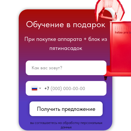
Обучение в подарок
При покупке аппарата + блок из
пятинасадок
Как вас зовут?
+7
Получить предложение
вы соглашаетесь на обработку персональных
данных