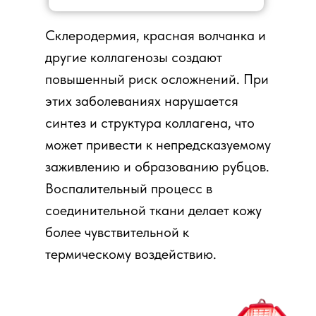
Склеродермия, красная волчанка и
другие коллагенозы создают
повышенный риск осложнений. При
этих заболеваниях нарушается
синтез и структура коллагена, что
может привести к непредсказуемому
заживлению и образованию рубцов.
Воспалительный процесс в
соединительной ткани делает кожу
более чувствительной к
термическому воздействию.