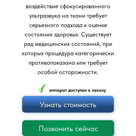
воздействие сфокусированного
ультразвука на ткани требует
серьезного подхода к оценке
состояния здоровья. Существует
ряд медицинских состояний, при
которых процедура категорически
противопоказана или требует
особой осторожности.
аппарат доступен к заказу
Узнать стоимость
Позвонить сейчас