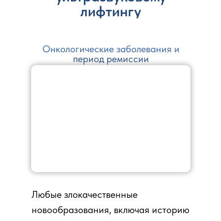
лифтингу
Онкологические заболевания и
период ремиссии
Любые злокачественные
новообразования, включая историю