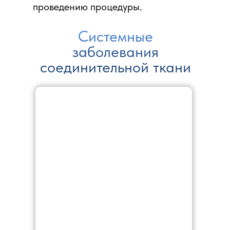
проведению процедуры.
Системные
заболевания
соединительной ткани