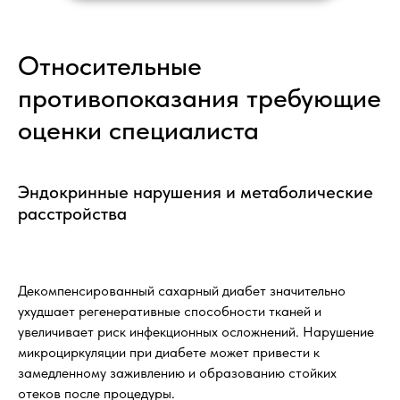
Относительные
противопоказания требующие
оценки специалиста
Эндокринные нарушения и метаболические
расстройства
Декомпенсированный сахарный диабет значительно
ухудшает регенеративные способности тканей и
увеличивает риск инфекционных осложнений. Нарушение
микроциркуляции при диабете может привести к
замедленному заживлению и образованию стойких
отеков после процедуры.