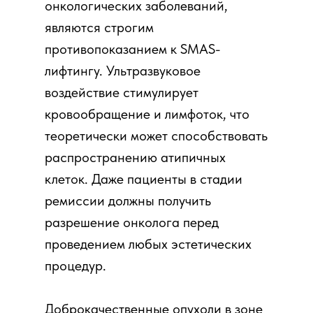
онкологических заболеваний,
являются строгим
противопоказанием к SMAS-
лифтингу. Ультразвуковое
воздействие стимулирует
кровообращение и лимфоток, что
теоретически может способствовать
распространению атипичных
клеток. Даже пациенты в стадии
ремиссии должны получить
разрешение онколога перед
проведением любых эстетических
процедур.
Доброкачественные опухоли в зоне